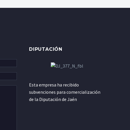
DIPUTACIÓN
Esta empresa ha recibido
subvenciones para comercialización
de la Diputación de Jaén