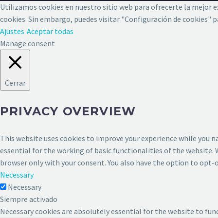
Utilizamos cookies en nuestro sitio web para ofrecerte la mejor exp
cookies. Sin embargo, puedes visitar "Configuración de cookies"
Ajustes
Aceptar todas
Manage consent
Cerrar
PRIVACY OVERVIEW
This website uses cookies to improve your experience while you na
essential for the working of basic functionalities of the website.
browser only with your consent. You also have the option to opt-o
Necessary
Necessary
Siempre activado
Necessary cookies are absolutely essential for the website to fun