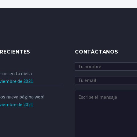
RECIENTES
CONTÁCTANOS
ecos en tu dieta
viembre de 2021
os nueva página web!
viembre de 2021