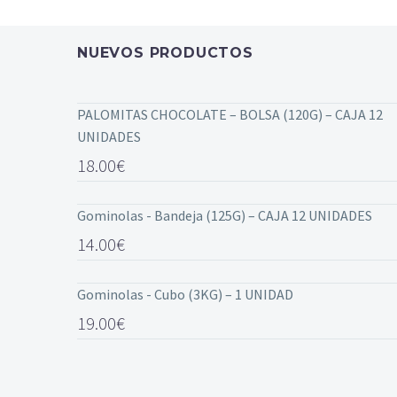
NUEVOS PRODUCTOS
PALOMITAS CHOCOLATE – BOLSA (120G) – CAJA 12
UNIDADES
18.00
€
Gominolas - Bandeja (125G) – CAJA 12 UNIDADES
14.00
€
Gominolas - Cubo (3KG) – 1 UNIDAD
19.00
€