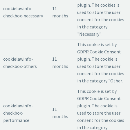
plugin. The cookies is
cookielawinfo-
11
used to store the user
checkbox-necessary
months
consent for the cookies
in the category
"Necessary".
This cookie is set by
GDPR Cookie Consent
cookielawinfo-
11
plugin. The cookie is
checkbox-others
months
used to store the user
consent for the cookies
in the category "Other.
This cookie is set by
GDPR Cookie Consent
cookielawinfo-
plugin. The cookie is
11
checkbox-
used to store the user
months
performance
consent for the cookies
in the category