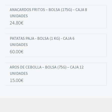
ANACARDOS FRITOS – BOLSA (175G) – CAJA 8
UNIDADES
24.80
€
PATATAS PAJA - BOLSA (1 KG) - CAJA 6
UNIDADES
60.00
€
AROS DE CEBOLLA – BOLSA (75G) – CAJA 12
UNIDADES
15.00
€