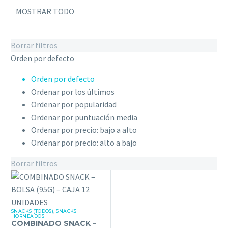
MOSTRAR TODO
Borrar filtros
Orden por defecto
Orden por defecto
Ordenar por los últimos
Ordenar por popularidad
Ordenar por puntuación media
Ordenar por precio: bajo a alto
Ordenar por precio: alto a bajo
Borrar filtros
SNACKS (TODOS)
,
SNACKS
COMBINADO
HORNEADOS
COMBINADO SNACK –
SNACK