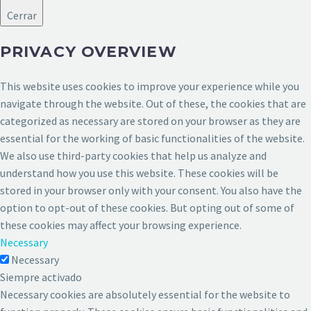
Cerrar
PRIVACY OVERVIEW
This website uses cookies to improve your experience while you
navigate through the website. Out of these, the cookies that are
categorized as necessary are stored on your browser as they are
essential for the working of basic functionalities of the website.
We also use third-party cookies that help us analyze and
understand how you use this website. These cookies will be
stored in your browser only with your consent. You also have the
option to opt-out of these cookies. But opting out of some of
these cookies may affect your browsing experience.
Necessary
Necessary
Siempre activado
Necessary cookies are absolutely essential for the website to