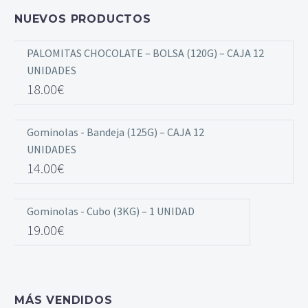
NUEVOS PRODUCTOS
PALOMITAS CHOCOLATE – BOLSA (120G) – CAJA 12
UNIDADES
18.00
€
Gominolas - Bandeja (125G) – CAJA 12
UNIDADES
14.00
€
Gominolas - Cubo (3KG) – 1 UNIDAD
19.00
€
MÁS VENDIDOS