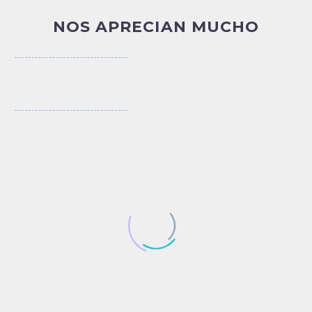
NOS APRECIAN MUCHO