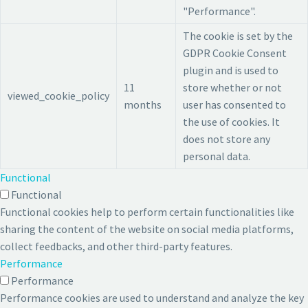
"Performance".
The cookie is set by the
GDPR Cookie Consent
plugin and is used to
11
store whether or not
viewed_cookie_policy
months
user has consented to
the use of cookies. It
does not store any
personal data.
Functional
Functional
Functional cookies help to perform certain functionalities like
sharing the content of the website on social media platforms,
collect feedbacks, and other third-party features.
Performance
Performance
Performance cookies are used to understand and analyze the key